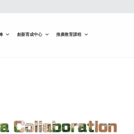
轉
創新育成中心
推廣教育課程