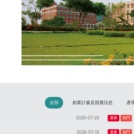
全部
創業計畫及競賽訊息
產
2026-07-28
重要
熱門
2026-07-19
重要
熱門