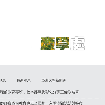
訊息
最新消息
亞洲大學新聞網
資職前教育專班，校本部班及彰化分班正備取名單
教師師資職前教育專班全國統一入學測驗試題與答案