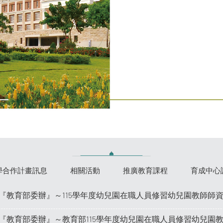
學合作計畫訊息
相關活動
推廣教育課程
育成中心
『教育部委辦』～115學年度幼兒園在職人員修習幼兒園教師師
『教育部委辦』～教育部115學年度幼兒園在職人員修習幼兒園