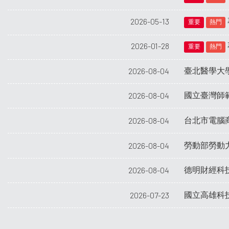
2026-05-13
重要
熱門
2026-01-28
重要
熱門
臺北醫學大
2026-08-04
國立臺灣師
2026-08-04
台北市電腦商業
2026-08-04
勞動部勞動
2026-08-04
德明財經科
2026-08-04
國立高雄科
2026-07-23