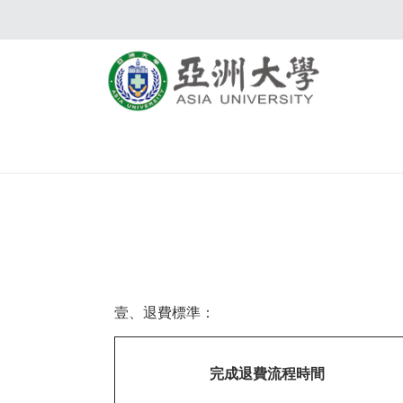
壹、退費標準：
完成退費流程時間