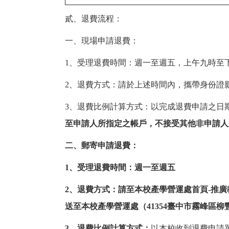
貳、退費流程：
一、現場申請退費：
1、受理退費時間：週一至週五，上午九時至
2、退費方式：請於上述時間內，攜帶身份證
3、退費比例計算方式：以完成退費申請之日
至申請人所指定之帳戶，不接受其他非申請人
二、郵寄申請退費：
1、受理退費時間：週一至週五
2、退費方式：請至本校產學營運處首頁-推
送至本校產學營運處（41354臺中市霧峰區柳
3、退費比例計算方式：
以本校收到退費申請