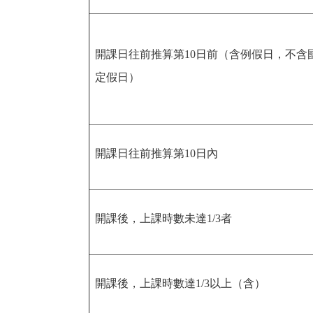
開課日往前推算第10日前（含例假日，不含
定假日）
開課日往前推算第10日內
開課後，上課時數未達1/3者
開課後，上課時數達1/3以上（含）