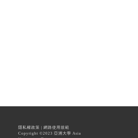
隱私權政策 | 網路使用規範
Copyright ©2023 亞洲大學 Asia