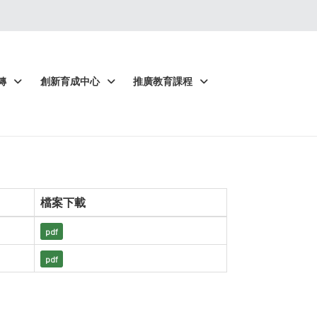
轉
創新育成中心
推廣教育課程
檔案下載
pdf
pdf