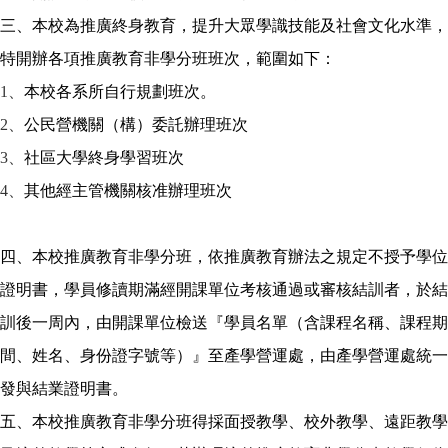
三、本校為推廣終身教育，提升大眾學識技能及社會文化水準，
特開辦各項推廣教育非學分班班次，範圍如下：
1、
本校各系所自行規劃班次。
2、
公民營機關（構）委託辦理班次
3、
社區大學終身學習班次
4、
其他經主管機關核准辦理班次
四、本校推廣教育非學分班，依推廣教育辦法之規定不授予學位
證明書，學員修讀期滿經開課單位考核通過或審核結訓者，於結
訓後一周內，由開課單位檢送『學員名單（含課程名稱、課程期
間、姓名、身份證字號等）』至產學營運處，由產學營運處統一
發與結業證明書。
五、本校推廣教育非學分班得採面授教學、校外教學、遠距教學