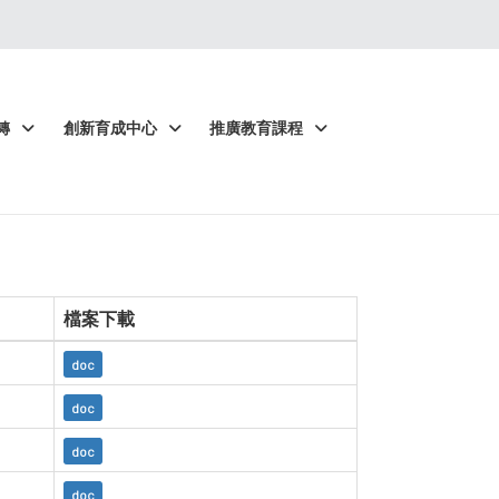
轉
創新育成中心
推廣教育課程
檔案下載
doc
doc
doc
doc