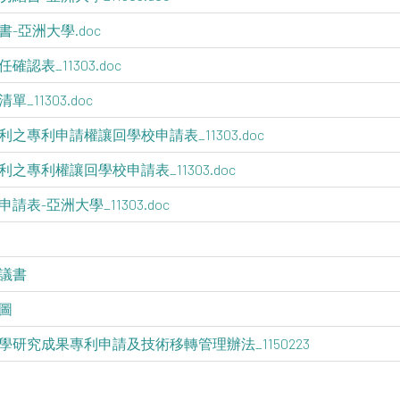
-亞洲大學.doc
認表_11303.doc
11303.doc
之專利申請權讓回學校申請表_11303.doc
之專利權讓回學校申請表_11303.doc
表-亞洲大學_11303.doc
議書
圖
大學研究成果專利申請及技術移轉管理辦法_1150223