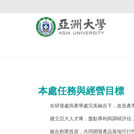
本處任務與經營目標
在研發處與產學處完美融合下，
改造產
建立亞大人才庫，盤點專利與調研評估
媒合創業投資，共同開發產品落地可行