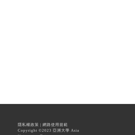
隱私權政策 | 網路使用規範
Copyright ©2023 亞洲大學 Asia