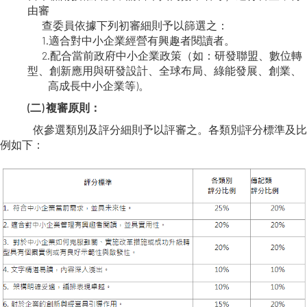
由審
查委員依據下列初審細則予以篩選之：
1.適合對中小企業經營有興趣者閱讀者。
2.配合當前政府中小企業政策（如：研發聯盟、數位轉
型、創新應用與研發設計、全球布局、綠能發展、創業、
高成長中小企業等)。
(二) 複審原則：
依參選類別及評分細則予以評審之。各類別評分標準及比
例如下：