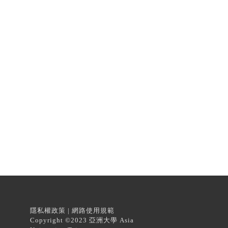
隱私權政策 | 網路使用規範
Copyright ©2023 亞洲大學 Asia