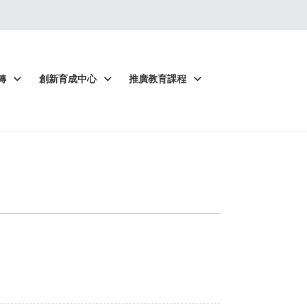
轉
創新育成中心
推廣教育課程