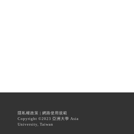
隱私權政策 | 網路使用規範
Copyright ©2023 亞洲大學 Asia
University, Taiwan