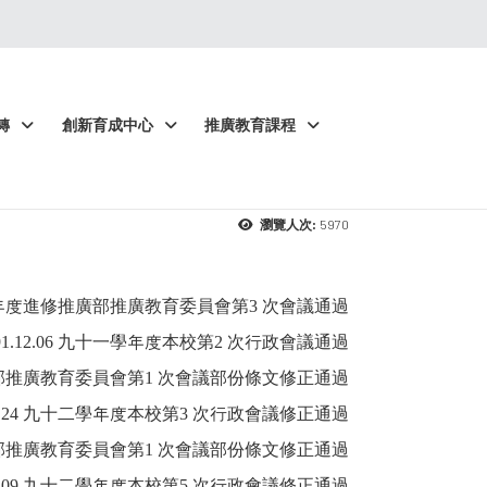
轉
創新育成中心
推廣教育課程
5970
瀏覽人次:
年度進修推廣部推廣教育委員會第3 次會議通過
91.12.06 九十一學年度本校第2 次行政會議通過
推廣部推廣教育委員會第1 次會議部份條文修正通過
12.24 九十二學年度本校第3 次行政會議修正通過
推廣部推廣教育委員會第1 次會議部份條文修正通過
06.09 九十二學年度本校第5 次行政會議修正通過