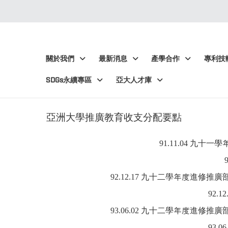
:::
:::
關於我們
最新消息
產學合作
專利技
SDGs永續專區
亞大人才庫
亞洲大學推廣教育收支分配要點
91.11.04
九十一學
92.12.17 九十二學年度進修
92.
93.06.02 九十二學年度進修
93.