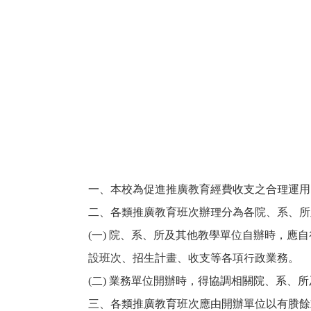
一、本校為促進推廣教育經費收支之合理運用
二、各類推廣教育班次辦理分為各院、系、所
(
一) 院、系、所及其他教學單位自辦時，應
設班次、招生計畫、收支等各項行政業務。
(
二) 業務單位開辦時，得協調相關院、系、
三、各類推廣教育班次應由開辦單位以有賸餘