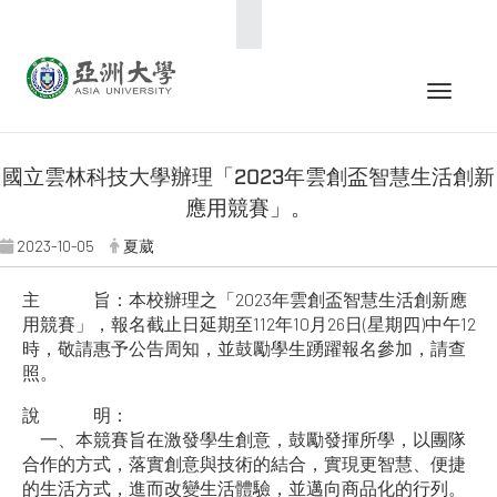
:::
Toggle 
國立雲林科技大學辦理「2023年雲創盃智慧生活創新
應用競賽」。
2023-10-05
夏葳
主 旨：本校辦理之「2023年雲創盃智慧生活創新應
用競賽」，報名截止日延期至112年10月26日(星期四)中午12
時，敬請惠予公告周知，並鼓勵學生踴躍報名參加，請查
照。
說 明：
一、本競賽旨在激發學生創意，鼓勵發揮所學，以團隊
合作的方式，落實創意與技術的結合，實現更智慧、便捷
的生活方式，進而改變生活體驗，並邁向商品化的行列。