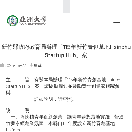
:::
Toggle 
新竹縣政府教育局辦理「115年新竹青創基地Hsinchu
Startup Hub」案
2026-05-27
夏葳
主 旨：有關本局辦理「115年新竹青創基地Hsinchu
Startup Hub」案，請協助周知並鼓勵青年創業家踴躍參
與，
詳如說明，請查照。
說 明：
一、為扶植青年創新創業，讓青年夢想落地實踐，營造
竹縣永續創業氛圍，本縣自111年度設立新竹青創基地
Hsinch