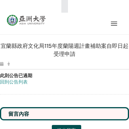
:::
Toggle 
宜蘭縣政府文化局115年度蘭陽週計畫補助案自即日起
受理申請
此則公告已過期
回到公告列表