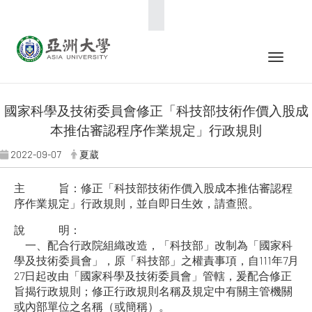
:::
Toggle 
國家科學及技術委員會修正「科技部技術作價入股成
本推估審認程序作業規定」行政規則
2022-09-07
夏葳
主 旨：修正「科技部技術作價入股成本推估審認程
序作業規定」行政規則，並自即日生效，請查照。
說 明：
一、配合行政院組織改造，「科技部」改制為「國家科
學及技術委員會」，原「科技部」之權責事項，自111年7月
27日起改由「國家科學及技術委員會」管轄，爰配合修正
旨揭行政規則；修正行政規則名稱及規定中有關主管機關
或內部單位之名稱（或簡稱）。