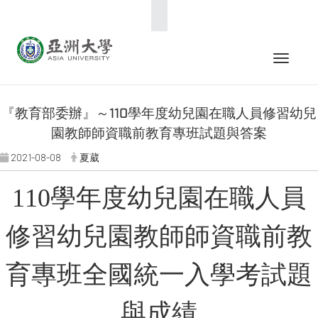
:::
Toggle 
『教育部委辦』～110學年度幼兒園在職人員修習幼兒
園教師師資職前教育專班試題與答案
2021-08-08
夏葳
110學年度幼兒園在職人員
修習幼兒園教師師資職前教
育專班全國統一入學考試題
與成績