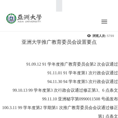
:::
Toggle 
5799
浏览人次:
亚洲大学推广教育委员会设置要点
91.09.12 91
学年度推广教育委员会第2 次会议通过
91.11.01 91 学年度第1 次行政会议通过
94.11.30 94 学年度第5 次行政会议通过
99.10.13 99 学年度第3 次行政会议通过修正第3、6 点条文
99.11.10 亚洲秘字第0990011508 号函发布
100.3.11 99 学年度第2 学期第1 次推广教育委员会会议通过修正
第1 点条文