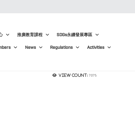
心
推廣教育課程
SDGs永續發展專區
mbers
News
Regulations
Activities
7075
View count: